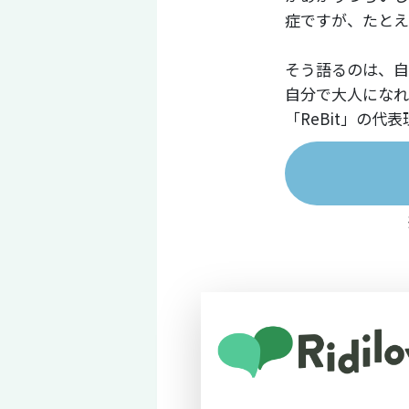
症ですが、たとえ
そう語るのは、自
自分で大人になれ
「ReBit」の