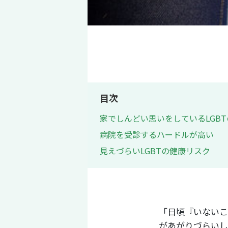
目次
家でしんどい思いをしているLGB
病院を受診するハードルが高い
見えづらいLGBTの健康リスク
「日頃『いないこ
があがりづらいし