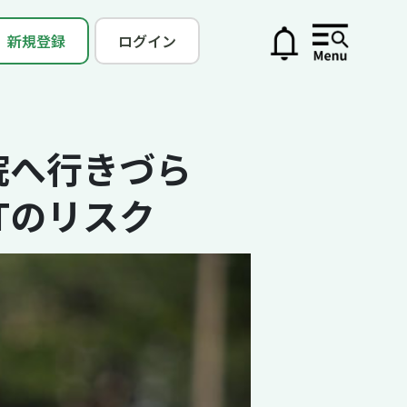
新規登録
ログイン
病院へ行きづら
Tのリスク