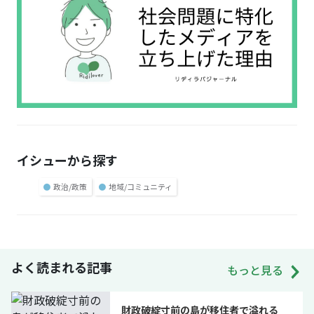
イシューから探す
●
政治/政策
●
地域/コミュニティ
よく読まれる記事
もっと見る
財政破綻寸前の島が移住者で溢れる