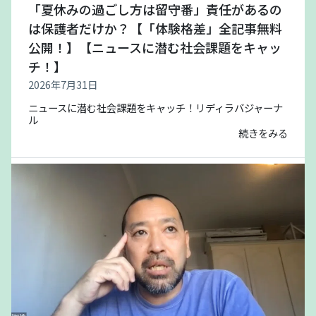
「夏休みの過ごし方は留守番」責任があるの
は保護者だけか？【「体験格差」全記事無料
公開！】【ニュースに潜む社会課題をキャッ
チ！】
2026年7月31日
ニュースに潜む社会課題をキャッチ！リディラバジャーナ
ル
続きをみる