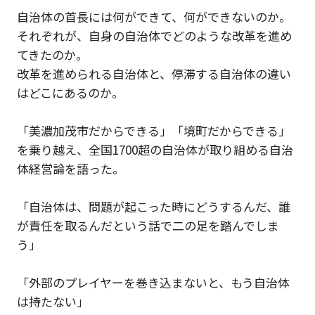
自治体の首長には何ができて、何ができないのか。
それぞれが、自身の自治体でどのような改革を進め
てきたのか。
改革を進められる自治体と、停滞する自治体の違い
はどこにあるのか。
「美濃加茂市だからできる」「境町だからできる」
を乗り越え、全国1700超の自治体が取り組める自治
体経営論を語った。
「自治体は、問題が起こった時にどうするんだ、誰
が責任を取るんだという話で二の足を踏んでしま
う」
「外部のプレイヤーを巻き込まないと、もう自治体
は持たない」