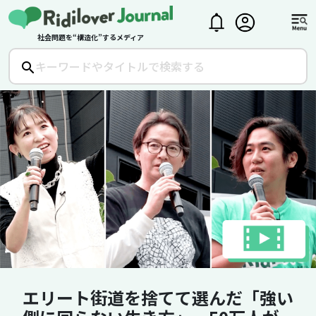
社会問題を“構造化”するメディア
エリート街道を捨てて選んだ「強い