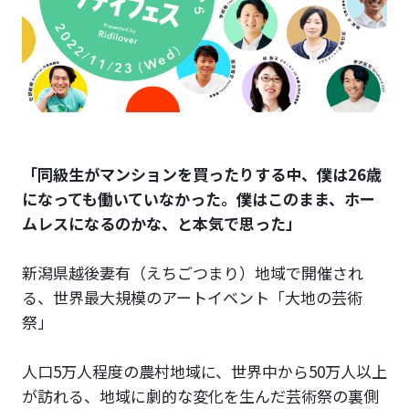
「同級生がマンションを買ったりする中、僕は26歳
になっても働いていなかった。僕はこのまま、ホー
ムレスになるのかな、と本気で思った」
新潟県越後妻有（えちごつまり）地域で開催され
る、世界最大規模のアートイベント「大地の芸術
祭」
人口5万人程度の農村地域に、世界中から50万人以上
が訪れる、地域に劇的な変化を生んだ芸術祭の裏側