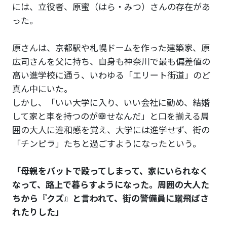
には、立役者、原蜜（はら・みつ）さんの存在があ
った。
原さんは、京都駅や札幌ドームを作った建築家、原
広司さんを父に持ち、自身も神奈川で最も偏差値の
高い進学校に通う、いわゆる「エリート街道」のど
真ん中にいた。
しかし、「いい大学に入り、いい会社に勤め、結婚
して家と車を持つのが幸せなんだ」と口を揃える周
囲の大人に違和感を覚え、大学には進学せず、街の
「チンピラ」たちと過ごすようになったという。
「母親をバットで殴ってしまって、家にいられなく
なって、路上で暮らすようになった。周囲の大人た
ちから『クズ』と言われて、街の警備員に蹴飛ばさ
れたりした」