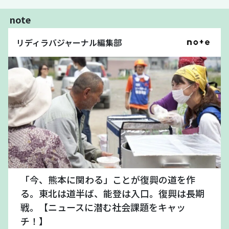
note
リディラバジャーナル編集部
「今、熊本に関わる」ことが復興の道を作
る。東北は道半ば、能登は入口。復興は長期
戦。【ニュースに潜む社会課題をキャッ
チ！】