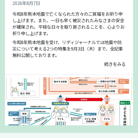
2026年8月7日
令和8年熊本地震で亡くなられた方々のご冥福をお祈り申
し上げます。また、一日も早く被災されたみなさまの安全
が確保され、平穏な日々を取り戻されることを、心よりお
祈り申し上げます。
令和8年熊本地震を受け、リディジャーナルでは地震や防
災について考える2つの特集を9月3日（木）まで、全記事
無料公開しております。
続きをみる