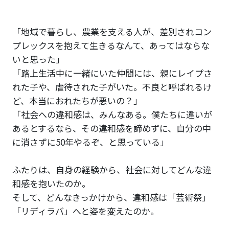
「地域で暮らし、農業を支える人が、差別されコン
プレックスを抱えて生きるなんて、あってはならな
いと思った」
「路上生活中に一緒にいた仲間には、親にレイプさ
れた子や、虐待された子がいた。不良と呼ばれるけ
ど、本当におれたちが悪いの？」
「社会への違和感は、みんなある。僕たちに違いが
あるとするなら、その違和感を諦めずに、自分の中
に消さずに50年やるぞ、と思っている」
ふたりは、自身の経験から、社会に対してどんな違
和感を抱いたのか。
そして、どんなきっかけから、違和感は「芸術祭」
「リディラバ」へと姿を変えたのか。