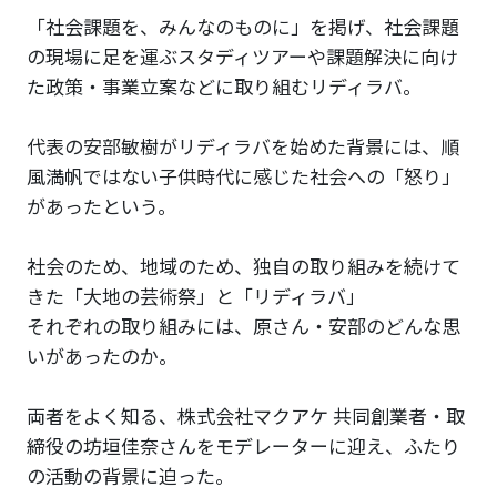
「社会課題を、みんなのものに」を掲げ、社会課題
の現場に足を運ぶスタディツアーや課題解決に向け
た政策・事業立案などに取り組むリディラバ。
代表の安部敏樹がリディラバを始めた背景には、順
風満帆ではない子供時代に感じた社会への「怒り」
があったという。
社会のため、地域のため、独自の取り組みを続けて
きた「大地の芸術祭」と「リディラバ」
それぞれの取り組みには、原さん・安部のどんな思
いがあったのか。
両者をよく知る、株式会社マクアケ 共同創業者・取
締役の坊垣佳奈さんをモデレーターに迎え、ふたり
の活動の背景に迫った。