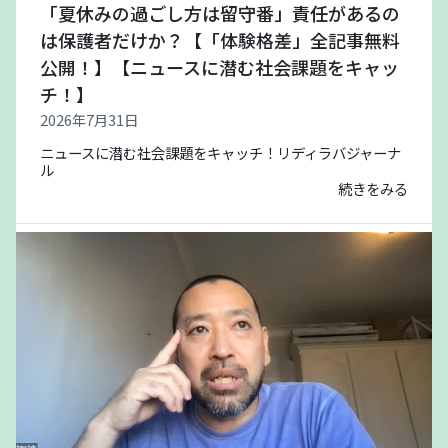
「夏休みの過ごし方は留守番」責任があるの
は保護者だけか？【「体験格差」全記事無料
公開！】【ニュースに潜む社会課題をキャッ
チ！】
2026年7月31日
ニュースに潜む社会課題をキャッチ！リディラバジャーナ
ル
続きをみる