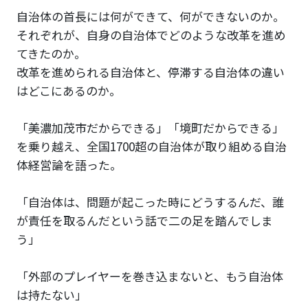
自治体の首長には何ができて、何ができないのか。
それぞれが、自身の自治体でどのような改革を進め
てきたのか。
改革を進められる自治体と、停滞する自治体の違い
はどこにあるのか。
「美濃加茂市だからできる」「境町だからできる」
を乗り越え、全国1700超の自治体が取り組める自治
体経営論を語った。
「自治体は、問題が起こった時にどうするんだ、誰
が責任を取るんだという話で二の足を踏んでしま
う」
「外部のプレイヤーを巻き込まないと、もう自治体
は持たない」