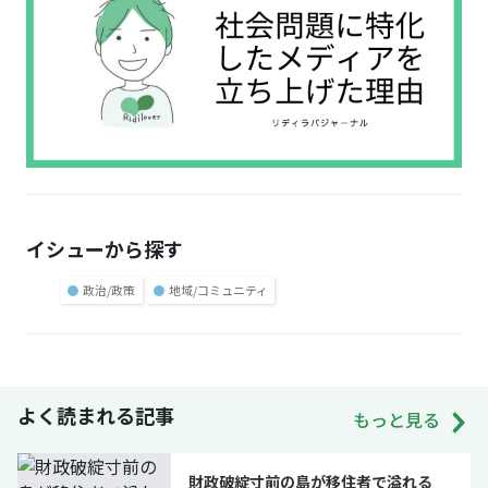
イシューから探す
●
政治/政策
●
地域/コミュニティ
よく読まれる記事
もっと見る
財政破綻寸前の島が移住者で溢れる