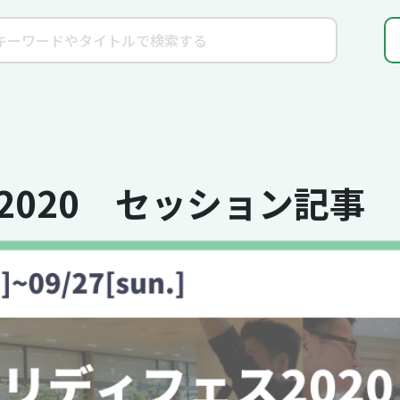
2020 セッション記事