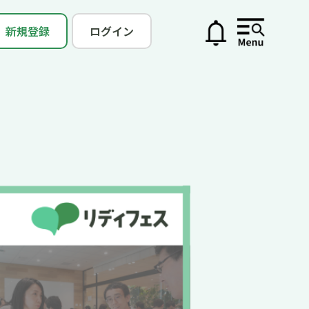
新規登録
ログイン