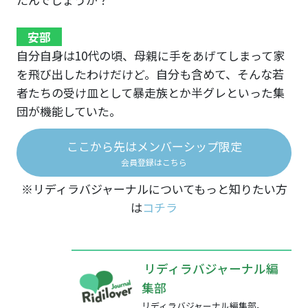
安部
自分自身は10代の頃、母親に手をあげてしまって家
を飛び出したわけだけど。自分も含めて、そんな若
者たちの受け皿として暴走族とか半グレといった集
団が機能していた。
ここから先はメンバーシップ限定
会員登録はこちら
※リディラバジャーナルについてもっと知りたい方
は
コチラ
リディラバジャーナル編
集部
リディラバジャーナル編集部。