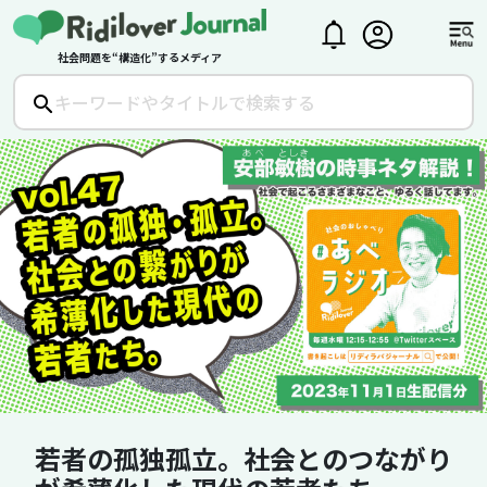
社会問題を“構造化”するメディア
若者の孤独孤立。社会とのつながり