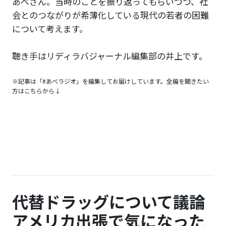
あべさん。当時のことを振り返ってもらいつつ、社
会とのつながりが希薄化している現代の若者の困難
について考えます。
聴き手はリディラバジャーナル編集部の井上です。
※記事は「#あべラジオ」を編集してお届けしています。全編を聞きたい
方はこちらから↓
代替ドラッグについて議論
アメリカ出張で気になった