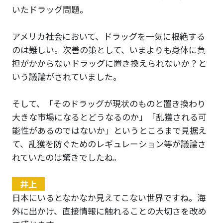
いたドラッグ問題。
アメリカ社会において、ドラッグを一気に根絶する
のは難しい。次善の策として、いまよりも身体に負
担がかからないドラッグに置き換えられないか？と
いう議論がされていました。
そして、「そのドラッグが現状のものと置き換わり
大きな市場になるとどうなるのか」「乱獲される可
能性があるのではないか」というところまで見据え
て、乱獲を防ぐためのレギュレーション等が議論さ
れていたのは驚きでしたね。
井上
日本にいるとなかなか見えてこない世界ですね。海
外に出かけ、直接情報に触れることの大切さを改め