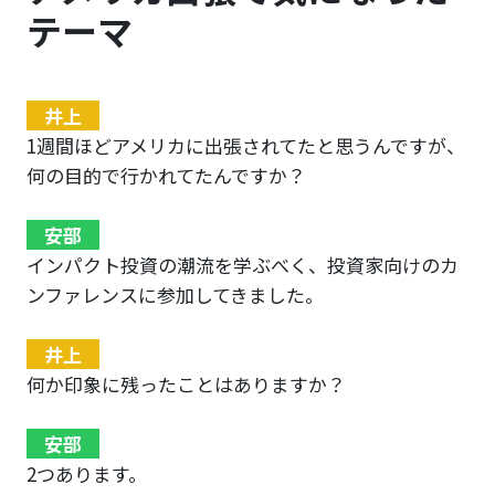
テーマ
井上
1週間ほどアメリカに出張されてたと思うんですが、
何の目的で行かれてたんですか？
安部
インパクト投資の潮流を学ぶべく、投資家向けのカ
ンファレンスに参加してきました。
井上
何か印象に残ったことはありますか？
安部
2つあります。