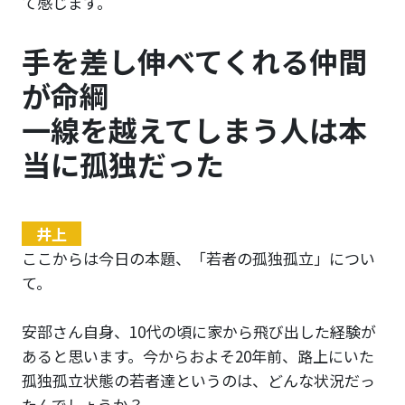
て感じます。
手を差し伸べてくれる仲間
が命綱
一線を越えてしまう人は本
当に孤独だった
井上
ここからは今日の本題、「若者の孤独孤立」につい
て。
安部さん自身、10代の頃に家から飛び出した経験が
あると思います。今からおよそ20年前、路上にいた
孤独孤立状態の若者達というのは、どんな状況だっ
たんでしょうか？