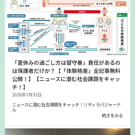
「夏休みの過ごし方は留守番」責任があるの
は保護者だけか？【「体験格差」全記事無料
公開！】【ニュースに潜む社会課題をキャッ
チ！】
2026年7月31日
ニュースに潜む社会課題をキャッチ！リディラバジャーナ
ル
続きをみる