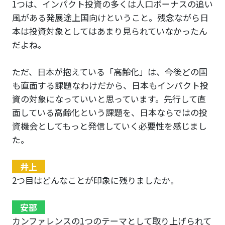
1つは、インパクト投資の多くは人口ボーナスの追い
風がある発展途上国向けということ。残念ながら日
本は投資対象としてはあまり見られていなかったん
だよね。
ただ、日本が抱えている「高齢化」は、今後どの国
も直面する課題なわけだから、日本もインパクト投
資の対象になっていいと思っています。先行して直
面している高齢化という課題を、日本ならではの投
資機会としてもっと発信していく必要性を感じまし
た。
井上
2つ目はどんなことが印象に残りましたか。
安部
カンファレンスの1つのテーマとして取り上げられて