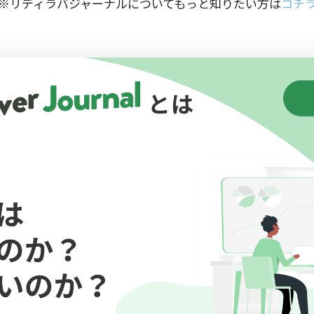
※リディラバジャーナルについてもっと知りたい方は
コチ