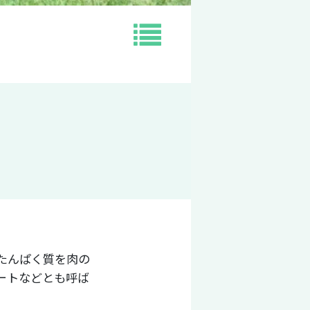
たんぱく質を肉の
ートなどとも呼ば