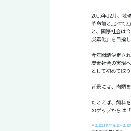
2015年12月
革命前と比べて2
と、国際社会は今
炭素化」を目指し
今年閣議決定され
炭素社会の実現へ
として初めて取り
背景には、肉類を
たとえば、飼料を
のゲップからは「
※
国立研究開発法人国立