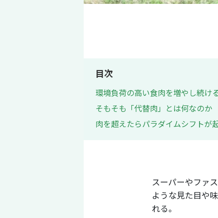
目次
環境負荷の高い食肉を増やし続け
そもそも「代替肉」とは何なのか
肉を超えたらパラダイムシフトが
スーパーやファス
ような見た目や味
れる。