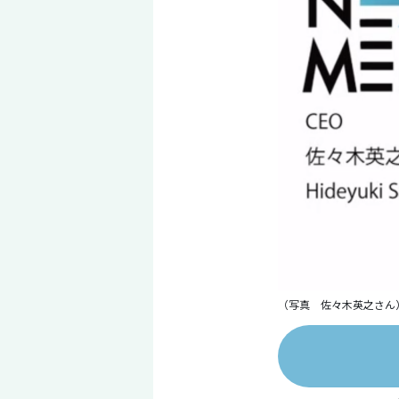
（写真 佐々木英之さん