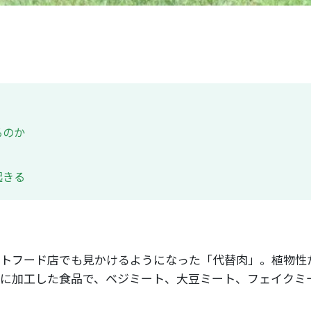
るのか
起きる
トフード店でも見かけるようになった「代替肉」。植物性
に加工した食品で、ベジミート、大豆ミート、フェイクミ