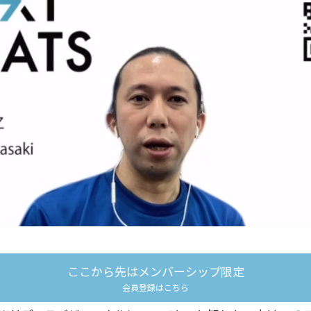
）
ここから先はメンバーシップ限定
会員登録はこちら