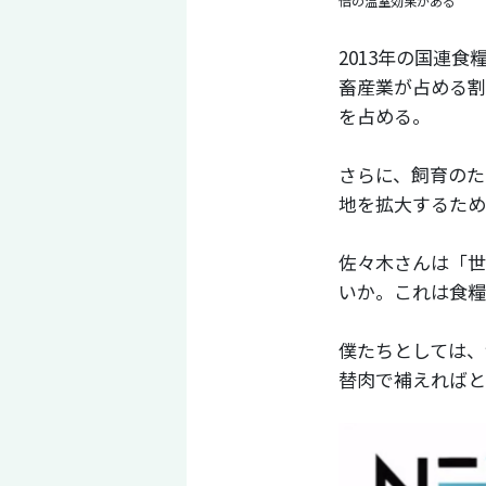
倍の温室効果がある
2013年の国連
畜産業が占める割
を占める。
さらに、飼育のた
地を拡大するため
佐々木さんは「世
いか。これは食糧
僕たちとしては、
替肉で補えればと