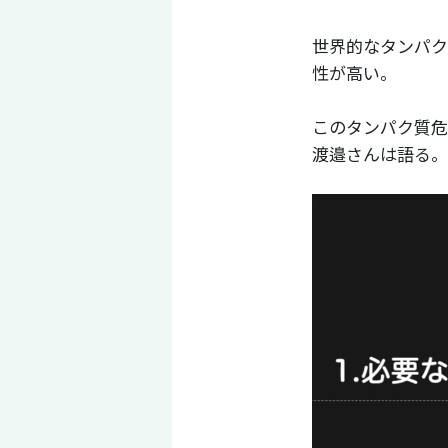
世界的なタンパク
性が高い。
このタンパク質危
渡邉さんは語る。