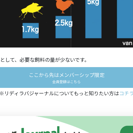
として、必要な飼料の量が少ないです。
ここから先はメンバーシップ限定
会員登録はこちら
※リディラバジャーナルについてもっと知りたい方は
コチ