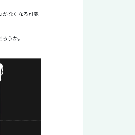
つかなくなる可能
だろうか。