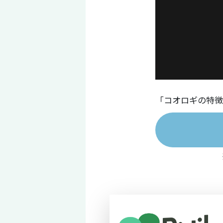
「コオロギの特徴