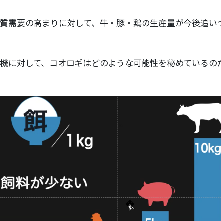
質需要の高まりに対して、牛・豚・鶏の生産量が今後追い
機に対して、コオロギはどのような可能性を秘めているの