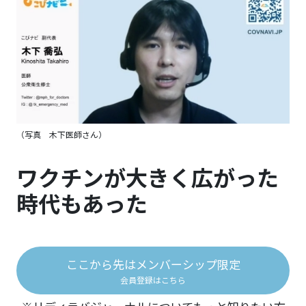
（写真 木下医師さん）
ワクチンが大きく広がった
時代もあった
ここから先はメンバーシップ限定
会員登録はこちら