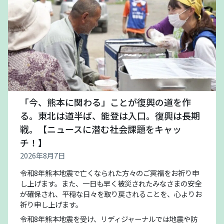
「今、熊本に関わる」ことが復興の道を作
る。東北は道半ば、能登は入口。復興は長期
戦。【ニュースに潜む社会課題をキャッ
チ！】
2026年8月7日
令和8年熊本地震で亡くなられた方々のご冥福をお祈り申
し上げます。また、一日も早く被災されたみなさまの安全
が確保され、平穏な日々を取り戻されることを、心よりお
祈り申し上げます。
令和8年熊本地震を受け、リディジャーナルでは地震や防