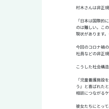
村木さんは非正規
「日本は国際的に
のは難しい。この
現状があります。
今回のコロナ禍の
社員などの非正規
こうした社会構造
「児童養護施設を
う』と喜ばれたと
相談につながるケ
彼女たちにとって