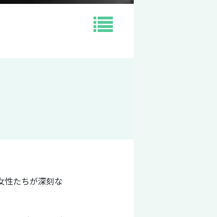
女性たちが深刻な