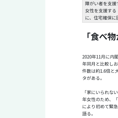
障がい者を支援
女性を支援する
に、住宅確保に
「食べ物
2020年11月
年同月と比較しお
件数は約1.6倍と
タがある。
「家にいられない
年女性のため、「
により初めて緊急
語る。