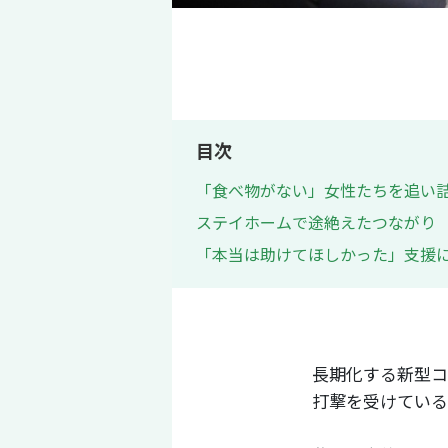
目次
「食べ物がない」女性たちを追い
ステイホームで途絶えたつながり
「本当は助けてほしかった」支援
長期化する新型コ
打撃を受けている