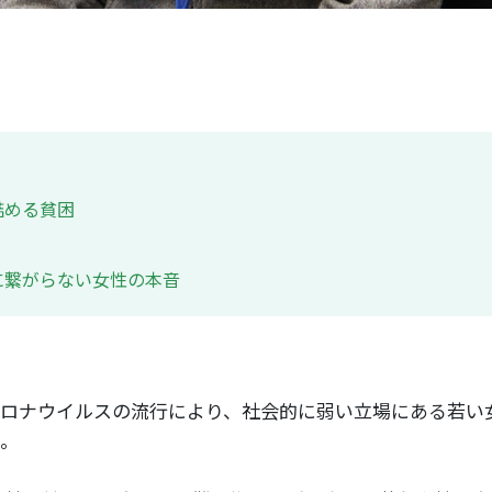
詰める貧困
に繋がらない女性の本音
ロナウイルスの流行により、社会的に弱い立場にある若い
。