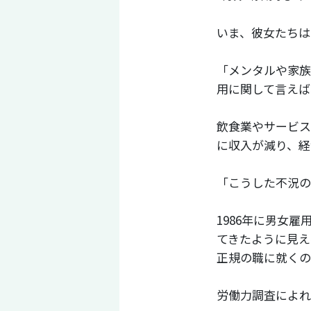
いま、彼女たちは
「メンタルや家族
用に関して言えば
飲食業やサービス
に収入が減り、経
「こうした不況の
1986年に男女
てきたように見え
正規の職に就くの
労働力調査によれば