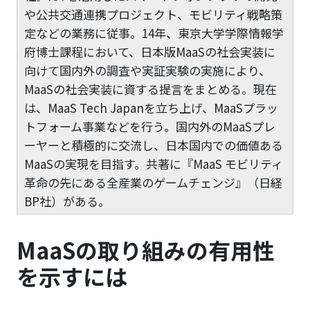
や公共交通連携プロジェクト、モビリティ戦略策
定などの業務に従事。14年、東京大学学際情報学
府博士課程において、日本版MaaSの社会実装に
向けて国内外の調査や実証実験の実施により、
MaaSの社会実装に資する提言をまとめる。現在
は、MaaS Tech Japanを立ち上げ、MaaSプラッ
トフォーム事業などを行う。国内外のMaaSプレ
ーヤーと積極的に交流し、日本国内での価値ある
MaaSの実現を目指す。共著に『MaaS モビリティ
革命の先にある全産業のゲームチェンジ』（日経
BP社）がある。
MaaSの取り組みの有用性
を示すには