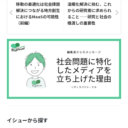
移動の最適化は社会課題
温暖化解決に挑む、これ
解決につながる――地方創生
からの研究者に求められ
におけるMaaSの可能性
ること——研究と社会の
（前編）
橋渡しの重要性
イシューから探す