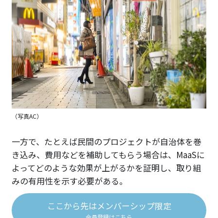
（写真AC）
一方で、たとえば民間のプロジェクトが自治体を巻
き込み、費用などを補助してもらう場合は、MaaSに
よってどのような効果が上がるかを証明し、取り組
みの有用性を示す必要がある。
ここから先はメンバーシップ限定
会員登録はこちら