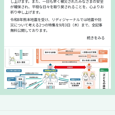
し上げます。また、一日も早く被災されたみなさまの安全
が確保され、平穏な日々を取り戻されることを、心よりお
祈り申し上げます。
令和8年熊本地震を受け、リディジャーナルでは地震や防
災について考える2つの特集を9月3日（木）まで、全記事
無料公開しております。
続きをみる
「夏休みの過ごし方は留守番」責任があるの