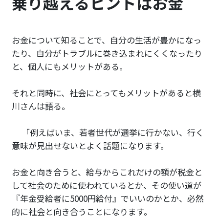
乗り越えるヒントはお金
お金について知ることで、自分の生活が豊かになっ
たり、自分がトラブルに巻き込まれにくくなったり
と、個人にもメリットがある。
それと同時に、社会にとってもメリットがあると横
川さんは語る。
「例えばいま、若者世代が選挙に行かない、行く
意味が見出せないとよく話題になります。
お金と向き合うと、給与からこれだけの額が税金と
して社会のために使われているとか、その使い道が
『年金受給者に5000円給付』でいいのかとか、必然
的に社会と向き合うことになります。