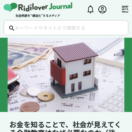
社会問題を“構造化”するメディア
お金を知ることで、社会が見えてく