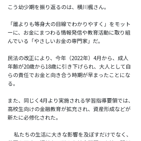
こう幼少期を振り返るのは、横川楓さん。
「誰よりも等身大の目線でわかりやすく」をモット
ーに、お金にまつわる情報発信や教育活動に取り組
んでいる「やさしいお金の専門家」だ。
民法の改正により、今年（2022年）4月から、成人
年齢が20歳から18歳に引き下げられ、大人として自
らの責任でお金と向き合う時期が早まったことにな
る。
また、同じく4月より実施される学習指導要領では、
高校生向けの金融教育が拡充され、資産形成などが
新たに必修化された。
私たちの生活に大きな影響を及ぼすだけでなく、