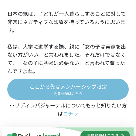
日本の親は、子どもが一人暮らしすることに対して
非常にネガティブな印象を持っているように思いま
す。
私は、大学に進学する際、親に「女の子は実家を出
ない方がいい」と言われました。それだけではなく
て、「女の子に勉強は必要ない」と言われて育った
んですよね。
ここから先はメンバーシップ限定
会員登録はこちら
※リディラバジャーナルについてもっと知りたい方
は
コチラ