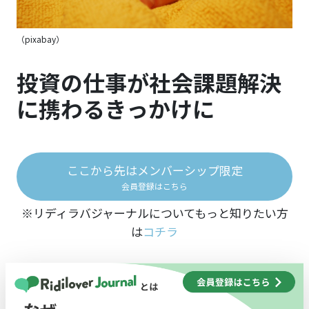
（pixabay）
投資の仕事が社会課題解決
に携わるきっかけに
ここから先はメンバーシップ限定
会員登録はこちら
※リディラバジャーナルについてもっと知りたい方
は
コチラ