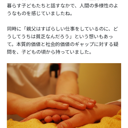
暮らす子どもたちと話すなかで、人間の多様性のよ
うなものを感じていましたね。
同時に「親父はすばらしい仕事をしているのに、ど
うしてうちは貧乏なんだろう」という想いもあっ
て。本質的価値と社会的価値のギャップに対する疑
問を、子どもの頃から持っていました。