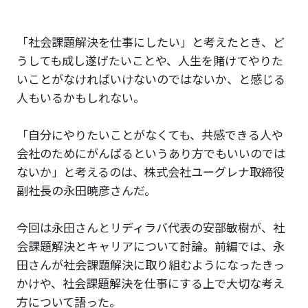
「社会課題解決を仕事にしたい」と考えたとき、ど
うしても成し遂げたいことや、人生を賭けてやりた
いことがなければいけないのではないか、と感じる
人もいるかもしれない。
「自分にやりたいことがなくても、共感できる人や
会社のためにがんばるというあり方でもいいのでは
ないか」と考えるのは、株式会社ユーグレナ取締役
副社長の永田暁彦さんだ。
今回は永田さんとリディラバ代表の安部敏樹が、社
会課題解決とキャリアについて討論。前編では、永
田さんが社会課題解決に取り組むようになったきっ
かけや、社会課題解決を仕事にする上で大切な考え
方について語った。