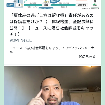
「夏休みの過ごし方は留守番」責任があるの
は保護者だけか？【「体験格差」全記事無料
公開！】【ニュースに潜む社会課題をキャッ
チ！】
2026年7月31日
ニュースに潜む社会課題をキャッチ！リディラバジャーナ
ル
続きをみる