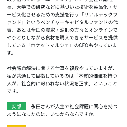
長、大学での研究などに基づいた技術を製品化・サ
ービス化させるための支援を行う「リアルテックフ
ァンド」というベンチャーキャピタルファンドの代
表、あとは全国の農家・漁師の方々とオンラインで
やりとりしながら食材を購入できるサービスを提供
している「ポケットマルシェ」のCFOもやっていま
す。
社会課題解決に関する仕事を複数やっていますが、
私が共通して目指しているのは「本質的価値を持つ
人が、社会的に報われない状況を正す」ということ
です。
安部
永田さんが人生で社会課題に関心を持つ
ようになったのは、いつからなんですか。