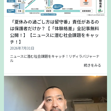
「夏休みの過ごし方は留守番」責任があるの
は保護者だけか？【「体験格差」全記事無料
公開！】【ニュースに潜む社会課題をキャッ
チ！】
2026年7月31日
ニュースに潜む社会課題をキャッチ！リディラバジャーナ
ル
続きをみる