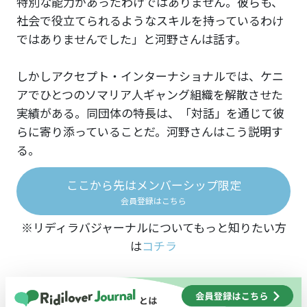
特別な能力があったわけではありません。彼らも、
社会で役立てられるようなスキルを持っているわけ
ではありませんでした」と河野さんは話す。
しかしアクセプト・インターナショナルでは、ケニ
アでひとつのソマリア人ギャング組織を解散させた
実績がある。同団体の特長は、「対話」を通じて彼
らに寄り添っていることだ。河野さんはこう説明す
る。
ここから先はメンバーシップ限定
会員登録はこちら
※リディラバジャーナルについてもっと知りたい方
は
コチラ