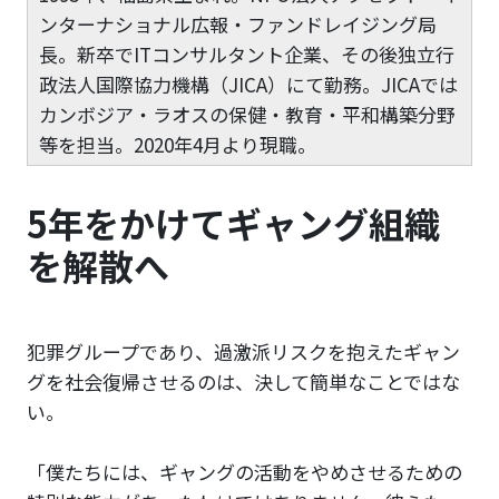
ンターナショナル広報・ファンドレイジング局
長。新卒でITコンサルタント企業、その後独立行
政法人国際協力機構（JICA）にて勤務。JICAでは
カンボジア・ラオスの保健・教育・平和構築分野
等を担当。2020年4月より現職。
5年をかけてギャング組織
を解散へ
犯罪グループであり、過激派リスクを抱えたギャン
グを社会復帰させるのは、決して簡単なことではな
い。
「僕たちには、ギャングの活動をやめさせるための