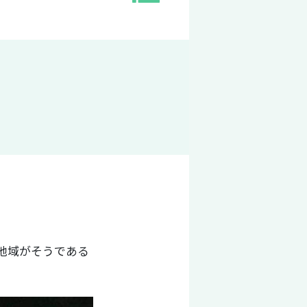
の地域がそうである