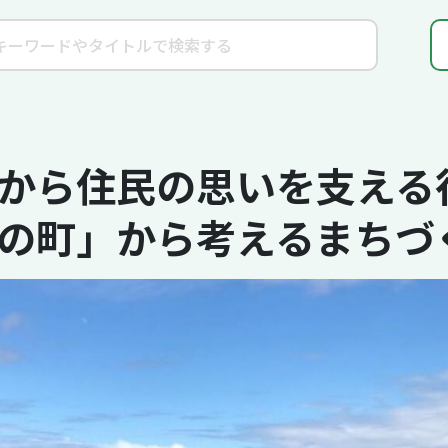
から住民の思いを支える行
の町」から考えるまちづ