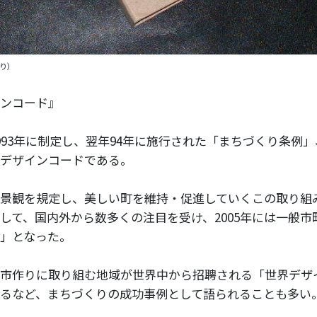
り）
ンコード』
993年に制定し、翌年94年に施行された「まちづくり条例
デザインコードである。
景観を規定し、美しい町を維持・促進していくこの取り組
して、国内外から数多くの注目を受け、2005年には一般市
」となった。
市作りに取り組む地域が世界中から招聘される「世界デザ
るなど、まちづくりの成功事例として語られることも多い