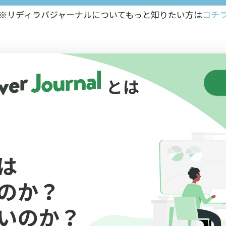
※リディラバジャーナルについてもっと知りたい方は
コチ