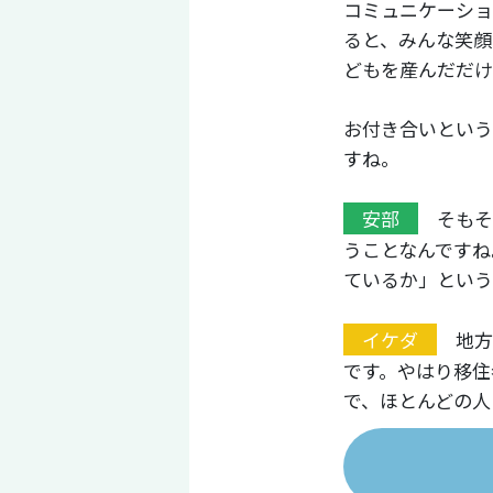
コミュニケーショ
ると、みんな笑顔
どもを産んだだけ
お付き合いという
すね。
安部
そもそ
うことなんですね
ているか」という
イケダ
地方
です。やはり移住
で、ほとんどの人