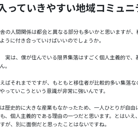
入っていきやすい地域コミュニ
舎の人間関係は都会と異なる部分も多いかと思いますが、
ように付き合っていけばいいのでしょうか。
実は、僕が住んでいる限界集落はすごく個人主義的で、
ん。
えばそれまでですが、もともと移住者が比較的多い集落な
やっていこうという意識が非常に強いんです。
は歴史的に大きな産業もなかったため、一人ひとりが自由
も、個人主義的である理由の一つだと思います。とはいえ
すが、別に面倒だと思ったことはないですね。