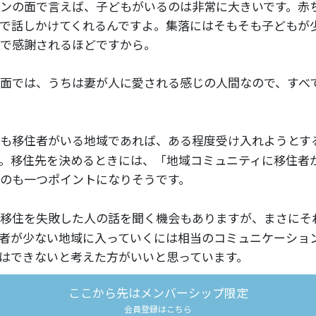
ンの面で言えば、子どもがいるのは非常に大きいです。赤
で話しかけてくれるんですよ。集落にはそもそも子どもが
で感謝されるほどですから。
面では、うちは妻が人に愛される感じの人間なので、すべ
も移住者がいる地域であれば、ある程度受け入れようとす
。移住先を決めるときには、「地域コミュニティに移住者
のも一つポイントになりそうです。
移住を失敗した人の話を聞く機会もありますが、まさにそ
者が少ない地域に入っていくには相当のコミュニケーショ
はできないと考えた方がいいと思っています。
ここから先はメンバーシップ限定
会員登録はこちら