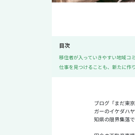
目次
移住者が入っていきやすい地域コ
仕事を見つけることも、新たに作
ブログ「まだ東京
ガーのイケダハヤ
知県の限界集落で