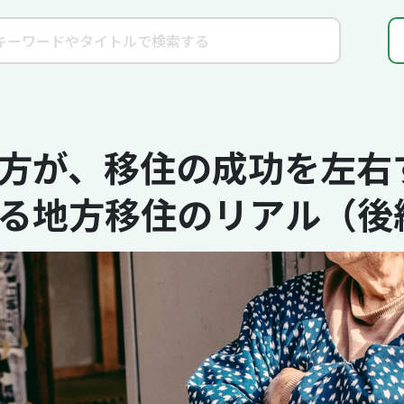
方が、移住の成功を左右す
る地方移住のリアル（後