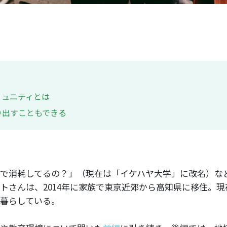
ミュニティとは
り出すこともできる
で消耗してるの？」（現在は「イケハヤ大学」に改名）な
トさんは、2014年に家族で東京近郊から高知県に移住。
暮らしている。