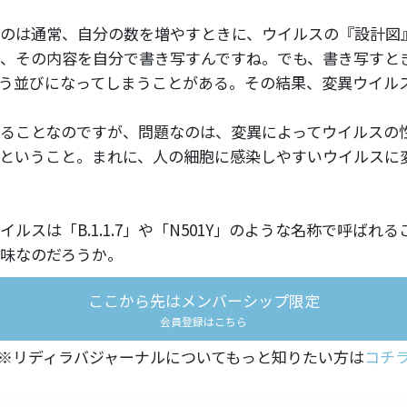
のは通常、自分の数を増やすときに、ウイルスの『設計図』
、その内容を自分で書き写すんですね。でも、書き写すと
う並びになってしまうことがある。その結果、変異ウイル
ることなのですが、問題なのは、変異によってウイルスの
ということ。まれに、人の細胞に感染しやすいウイルスに
ルスは「B.1.1.7」や「N501Y」のような名称で呼ばれ
味なのだろうか。
ここから先はメンバーシップ限定
会員登録はこちら
※リディラバジャーナルについてもっと知りたい方は
コチ