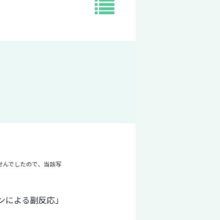
ませんでしたので、当該写
ンによる副反応」