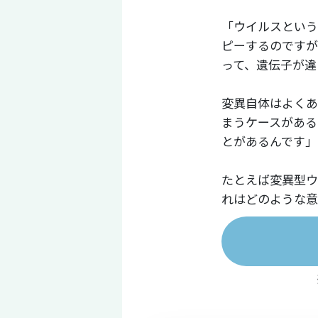
「ウイルスという
ピーするのですが
って、遺伝子が違
変異自体はよくあ
まうケースがある
とがあるんです」
たとえば変異型ウイ
れはどのような意