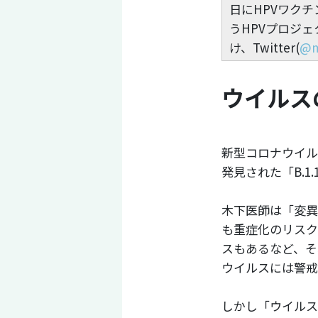
日にHPVワクチ
うHPVプロジ
け、Twitter(
@m
ウイルス
新型コロナウイル
発見された「B.1
木下医師は「変異
も重症化のリスク
スもあるなど、そ
ウイルスには警戒
しかし「ウイルス