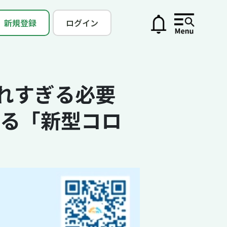
新規登録
ログイン
れすぎる必要
える「新型コロ