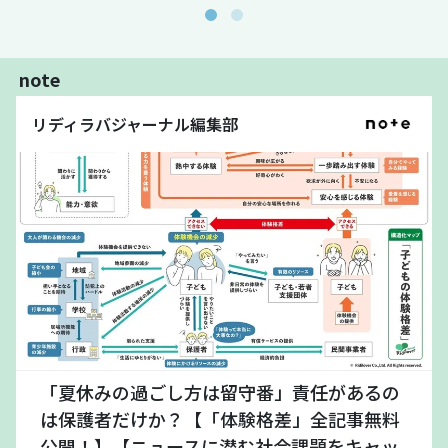
note
リディラバジャーナル編集部
「夏休みの過ごし方は留守番」責任があるの
は保護者だけか？【「体験格差」全記事無料
公開！】【ニュースに潜む社会課題をキャッ