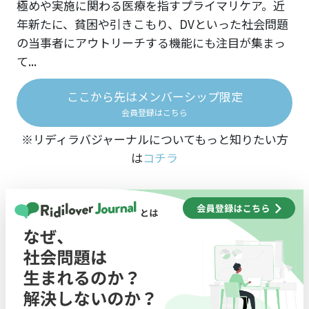
極めや実施に関わる医療を指すプライマリケア。近
年新たに、貧困や引きこもり、DVといった社会問題
の当事者にアウトリーチする機能にも注目が集まっ
て...
ここから先はメンバーシップ限定
会員登録はこちら
※リディラバジャーナルについてもっと知りたい方
は
コチラ