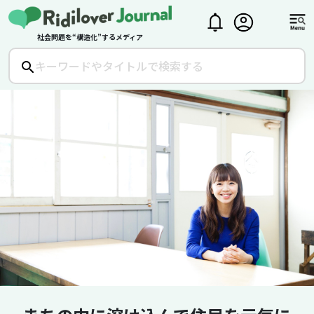
社会問題を“構造化”するメディア