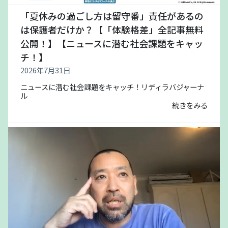
「夏休みの過ごし方は留守番」責任があるの
は保護者だけか？【「体験格差」全記事無料
公開！】【ニュースに潜む社会課題をキャッ
チ！】
2026年7月31日
ニュースに潜む社会課題をキャッチ！リディラバジャーナ
ル
続きをみる