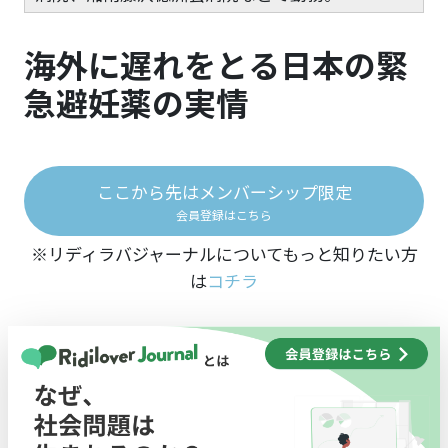
海外に遅れをとる日本の緊
急避妊薬の実情
ここから先はメンバーシップ限定
会員登録はこちら
※リディラバジャーナルについてもっと知りたい方
は
コチラ