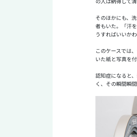
の人は納得して清
そのほかにも、洗
者もいた。「汗を
うすればいいかわ
このケースでは、
いた紙と写真を付
認知症になると、
く、その瞬間瞬間