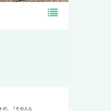
トが、「その人ら