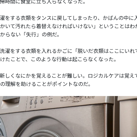
掃時間に食堂に立ち入らなくなった。
濯をする衣類をタンスに戻してしまったり、かばんの中に
かいて汚れたら着替えなければいけない」ということはわ
からない「失行」の例だ。
洗濯をする衣類を入れるかごに「脱いだ衣類はここにいれ
けたことで、このような行動は起こらなくなった。
新しくなにかを覚えることが難しい。ロジカルケアは覚え
の理解を助けることがポイントなのだ。