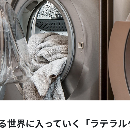
る世界に入っていく「ラテラル