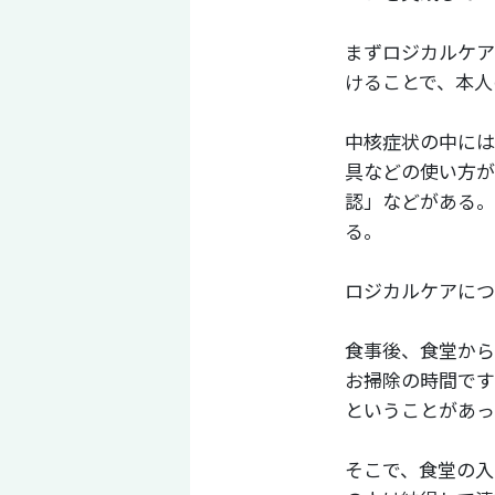
まずロジカルケア
けることで、本人
中核症状の中には
具などの使い方が
認」などがある。
る。
ロジカルケアにつ
食事後、食堂から
お掃除の時間です
ということがあっ
そこで、食堂の入