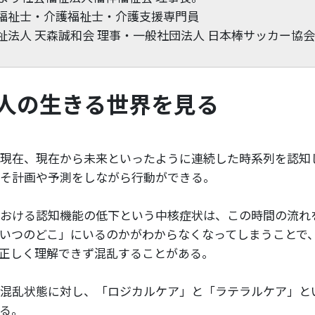
福祉士・介護福祉士・介護支援専門員
祉法人 天森誠和会 理事・一般社団法人 日本棒サッカー協会
人の生きる世界を見る
現在、現在から未来といったように連続した時系列を認知
そ計画や予測をしながら行動ができる。
おける認知機能の低下という中核症状は、この時間の流れ
いつのどこ」にいるのかがわからなくなってしまうことで
正しく理解できず混乱することがある。
混乱状態に対し、「ロジカルケア」と「ラテラルケア」と
る。