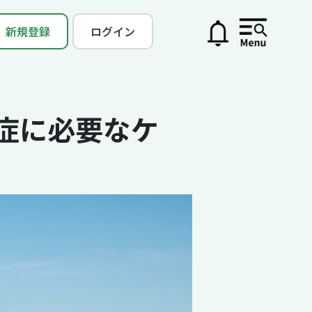
新規登録
ログイン
知症に必要なケ