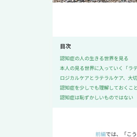
目次
認知症の人の生きる世界を見る
本人の見る世界に入っていく「ラ
ロジカルケアとラテラルケア、大
認知症を少しでも理解しておくこ
認知症は恥ずかしいものではない
前編
では、「こう