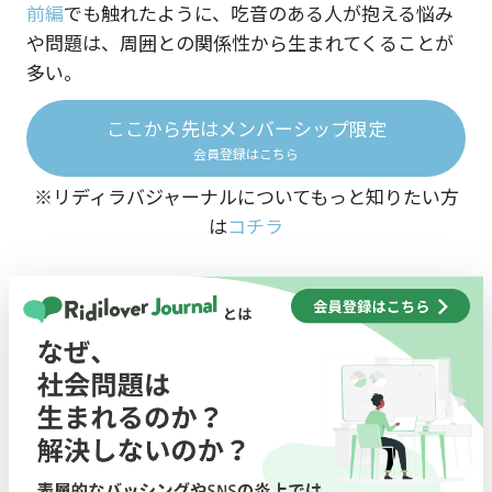
前編
でも触れたように、吃音のある人が抱える悩み
や問題は、周囲との関係性から生まれてくることが
多い。
ここから先はメンバーシップ限定
会員登録はこちら
※リディラバジャーナルについてもっと知りたい方
は
コチラ