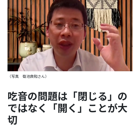
（写真 菊池良和さん）
吃音の問題は「閉じる」の
ではなく「開く」ことが大
切