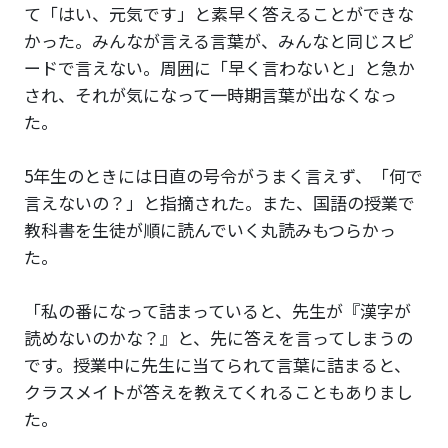
て「はい、元気です」と素早く答えることができな
かった。みんなが言える言葉が、みんなと同じスピ
ードで言えない。周囲に「早く言わないと」と急か
され、それが気になって一時期言葉が出なくなっ
た。
5年生のときには日直の号令がうまく言えず、「何で
言えないの？」と指摘された。また、国語の授業で
教科書を生徒が順に読んでいく丸読みもつらかっ
た。
「私の番になって詰まっていると、先生が『漢字が
読めないのかな？』と、先に答えを言ってしまうの
です。授業中に先生に当てられて言葉に詰まると、
クラスメイトが答えを教えてくれることもありまし
た。