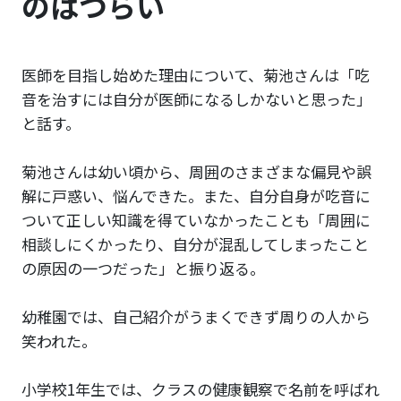
のはつらい
医師を目指し始めた理由について、菊池さんは「吃
音を治すには自分が医師になるしかないと思った」
と話す。
菊池さんは幼い頃から、周囲のさまざまな偏見や誤
解に戸惑い、悩んできた。また、自分自身が吃音に
ついて正しい知識を得ていなかったことも「周囲に
相談しにくかったり、自分が混乱してしまったこと
の原因の一つだった」と振り返る。
幼稚園では、自己紹介がうまくできず周りの人から
笑われた。
小学校1年生では、クラスの健康観察で名前を呼ばれ