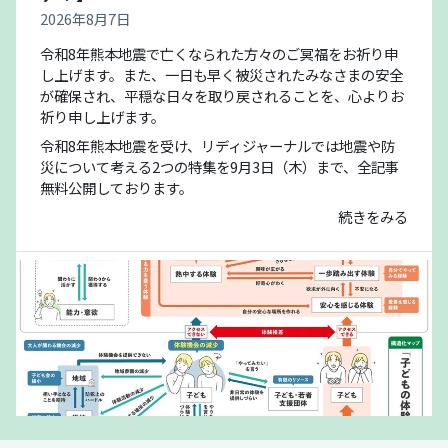
2026年8月7日
令和8年熊本地震で亡くなられた方々のご冥福をお祈り申
し上げます。また、一日も早く被災されたみなさまの安全
が確保され、平穏な日々を取り戻されることを、心よりお
祈り申し上げます。
令和8年熊本地震を受け、リディジャーナルでは地震や防
災について考える2つの特集を9月3日（木）まで、全記事
無料公開しております。
続きをみる