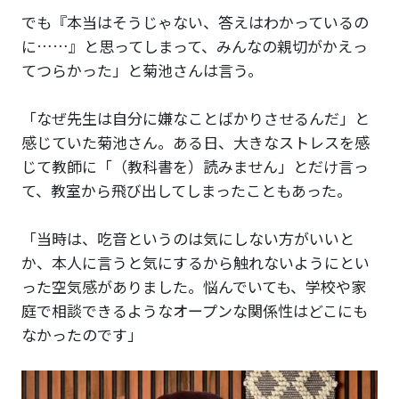
でも『本当はそうじゃない、答えはわかっているの
に……』と思ってしまって、みんなの親切がかえっ
てつらかった」と菊池さんは言う。
「なぜ先生は自分に嫌なことばかりさせるんだ」と
感じていた菊池さん。ある日、大きなストレスを感
じて教師に「（教科書を）読みません」とだけ言っ
て、教室から飛び出してしまったこともあった。
「当時は、吃音というのは気にしない方がいいと
か、本人に言うと気にするから触れないようにとい
った空気感がありました。悩んでいても、学校や家
庭で相談できるようなオープンな関係性はどこにも
なかったのです」